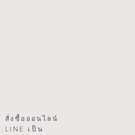
สั่งซื้อออนไลน์
LINE
เป็น