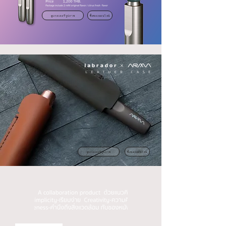
ดูแกลเลอรี่รูปภาพ
ซื้อของออนไลน์
ดูแกลเลอรี่รูปภาพ
ซื้อของออนไลน์