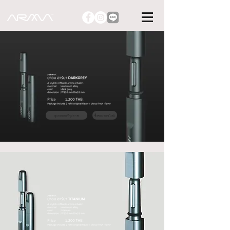
ดูแกลเลอรี่รูปภาพ
ซื้อของออนไลน์