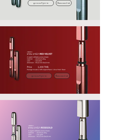
ดูแกลเลอรี่รูปภาพ
ซื้อของออนไลน์
ดูแกลเลอรี่รูปภาพ
ซื้อของออนไลน์