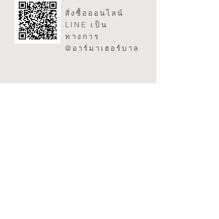
สั่งซื้อออนไลน์
LINE
เป็น
ทางการ
@อาร์มาเฮอร์บาล
ติดต่อเรา